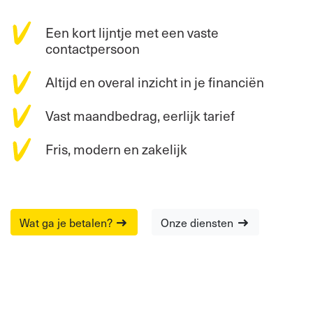
Een kort lijntje met een vaste
contactpersoon
Altijd en overal inzicht in je financiën
Vast maandbedrag, eerlijk tarief
Fris, modern en zakelijk
Wat ga je betalen?
Onze diensten