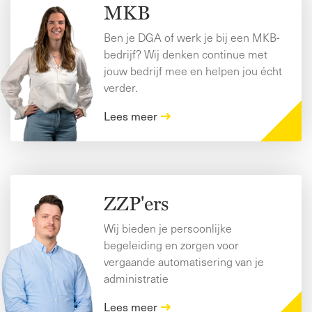
MKB
Ben je DGA of werk je bij een MKB-
bedrijf? Wij denken continue met
jouw bedrijf mee en helpen jou écht
verder.
Lees meer
ZZP'ers
Wij bieden je persoonlijke
begeleiding en zorgen voor
vergaande automatisering van je
administratie
Lees meer