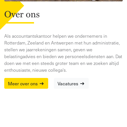
Over ons
Als accountantskantoor helpen we ondernemers in
Rotterdam, Zeeland en Antwerpen met hun administratie,
stellen we jaarrekeningen samen, geven we
belastingadvies en bieden we personeelsdiensten aan. Dat
doen we met een steeds groter team en we zoeken altijd
enthousiaste, nieuwe collega's.
Meer over ons
Vacatures