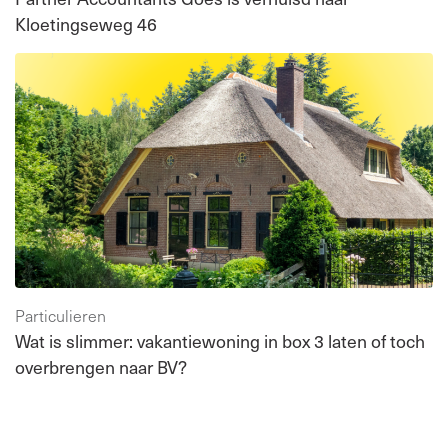
Kloetingseweg 46
Particulieren
Wat is slimmer: vakantiewoning in box 3 laten of toch
overbrengen naar BV?