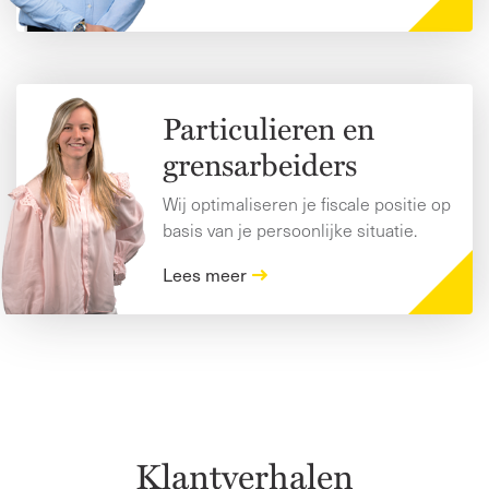
Particulieren en
grensarbeiders
Wij optimaliseren je fiscale positie op
basis van je persoonlijke situatie.
Lees meer
Klantverhalen