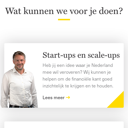
Wat kunnen we voor je doen?
Start-ups en scale-ups
Heb jij een idee waar je Nederland
mee wil veroveren? Wij kunnen je
helpen om de financiële kant goed
inzichtelijk te krijgen en te houden.
Lees meer